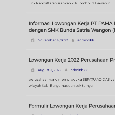
Link Pendaftaran silahkan klik Tombol di Bawah ini.
Informasi Lowongan Kerja PT PAMA
dengan SMK Bunda Satria Wangon (
November 4, 2022
adminbkk
Lowongan Kerja 2022 Perusahaan Pr
August 3, 2022
adminbkk
perusahaan yang memproduksi SEPATU ADIDAS yang
wilayah Kab. Banyumas dan sekitarnya
Formulir Lowongan Kerja Perusahaan