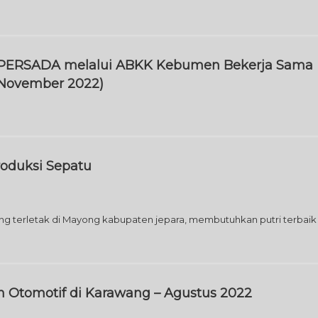
 PERSADA melalui ABKK Kebumen Bekerja Sama
November 2022)
oduksi Sepatu
 terletak di Mayong kabupaten jepara, membutuhkan putri terbaik
 Otomotif di Karawang – Agustus 2022