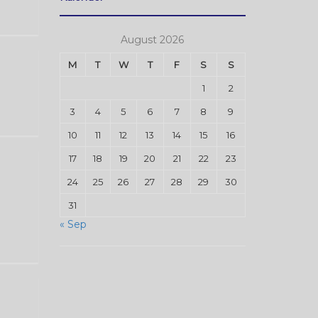
August 2026
M
T
W
T
F
S
S
1
2
3
4
5
6
7
8
9
10
11
12
13
14
15
16
17
18
19
20
21
22
23
24
25
26
27
28
29
30
31
« Sep